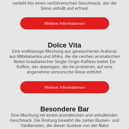
verleiht ihm einen verführerischen Geschmack, der die
Sinne umhüllt und erfreut.
Weitere Informationen
Dolce Vita
Eine erstklassige Mischung aus gewaschenen Arabicas
aus Mittelamerika und Afrika, die die reichen aromatischen
Noten brasilianischer Single-Origin-Kaffees bietet. Ein
Kaffee, der diejenigen, die ihn probieren, auf eine
angenehme sensorische Reise entführt.
Weitere Informationen
Besondere Bar
Eine Mischung mit einem aromatischen und umhüllenden
Geschmack. Die Röstung bewahrt die zarten Blumen- und
Vanillenoten, die dieser Auslese von der Natur