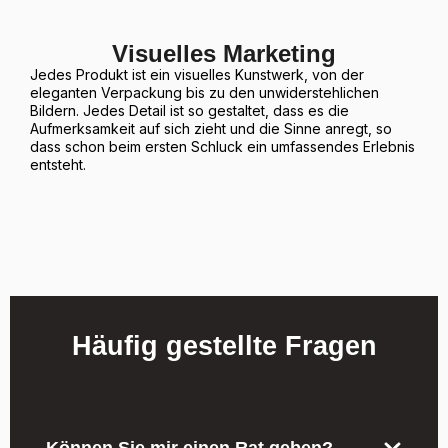
Visuelles Marketing
Jedes Produkt ist ein visuelles Kunstwerk, von der
eleganten Verpackung bis zu den unwiderstehlichen
Bildern. Jedes Detail ist so gestaltet, dass es die
Aufmerksamkeit auf sich zieht und die Sinne anregt, so
dass schon beim ersten Schluck ein umfassendes Erlebnis
entsteht.
Häufig gestellte Fragen
Können Sie mir einen Rat geben?