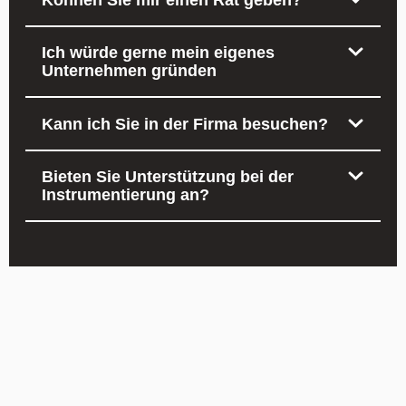
Ich würde gerne mein eigenes
Unternehmen gründen
Kann ich Sie in der Firma besuchen?
Bieten Sie Unterstützung bei der
Instrumentierung an?