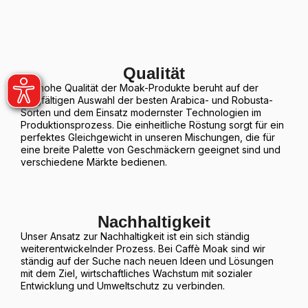
Qualität
Die hohe Qualität der Moak-Produkte beruht auf der
sorgfältigen Auswahl der besten Arabica- und Robusta-
Sorten und dem Einsatz modernster Technologien im
Produktionsprozess. Die einheitliche Röstung sorgt für ein
perfektes Gleichgewicht in unseren Mischungen, die für
eine breite Palette von Geschmäckern geeignet sind und
verschiedene Märkte bedienen.
Nachhaltigkeit
Unser Ansatz zur Nachhaltigkeit ist ein sich ständig
weiterentwickelnder Prozess. Bei Caffè Moak sind wir
ständig auf der Suche nach neuen Ideen und Lösungen
mit dem Ziel, wirtschaftliches Wachstum mit sozialer
Entwicklung und Umweltschutz zu verbinden.