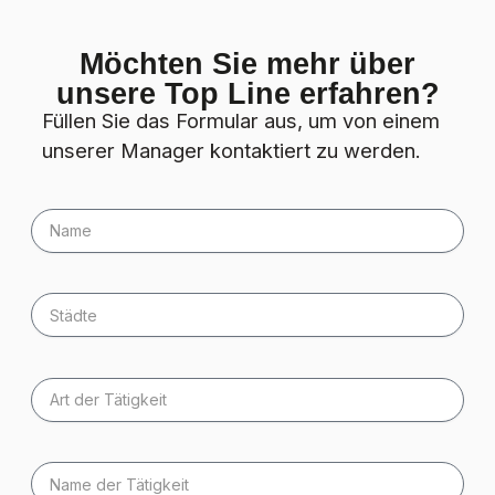
Möchten Sie mehr über
unsere Top Line erfahren?
Füllen Sie das Formular aus, um von einem
unserer Manager kontaktiert zu werden.