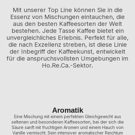
Mit unserer Top Line können Sie in die
Essenz von Mischungen eintauchen, die
aus den besten Kaffeesorten der Welt
bestehen. Jede Tasse Kaffee bietet ein
unvergleichliches Erlebnis. Perfekt für alle,
die nach Exzellenz streben, ist diese Linie
der Inbegriff der Kaffeekunst, entwickelt
für die anspruchsvollsten Umgebungen im
Ho.Re.Ca.-Sektor.
Aromatik
Eine Mischung mit einem perfekten Gleichgewicht aus
seltenen und besonderen Kaffeesorten, bei der sich die
Säure sanft mit fruchtigen Aromen und einem Hauch von
Vanille vermischt. Sein intensiver aromatischer Reichtum