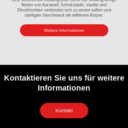
Noten von Karamell, Schokolade, Vanille und
Zitrusfrüchten verbinden sich zu einem süßen und
samtigen Geschmack mit mittlerem Körper.
Weitere Informationen
Kontaktieren Sie uns für weitere
Informationen
Kontakt