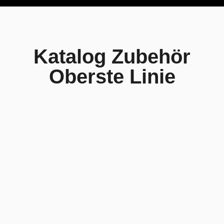
Katalog Zubehör
Oberste Linie