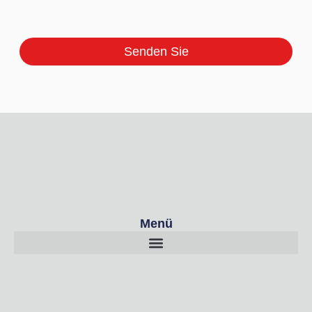
Senden Sie
Menü