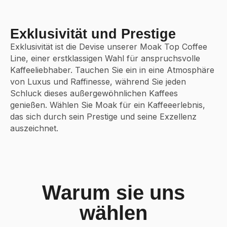
Exklusivität und Prestige
Exklusivität ist die Devise unserer Moak Top Coffee
Line, einer erstklassigen Wahl für anspruchsvolle
Kaffeeliebhaber. Tauchen Sie ein in eine Atmosphäre
von Luxus und Raffinesse, während Sie jeden
Schluck dieses außergewöhnlichen Kaffees
genießen. Wählen Sie Moak für ein Kaffeeerlebnis,
das sich durch sein Prestige und seine Exzellenz
auszeichnet.
Warum sie uns
wählen