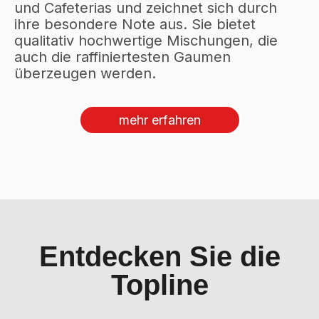
und Cafeterias und zeichnet sich durch
ihre besondere Note aus. Sie bietet
qualitativ hochwertige Mischungen, die
auch die raffiniertesten Gaumen
überzeugen werden.
mehr erfahren
Entdecken Sie die
Topline