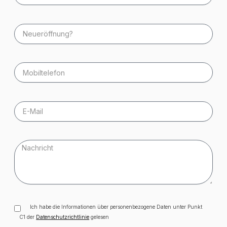
Ich habe die Informationen über personenbezogene Daten unter Punkt
C1 der
Datenschutzrichtlinie
gelesen