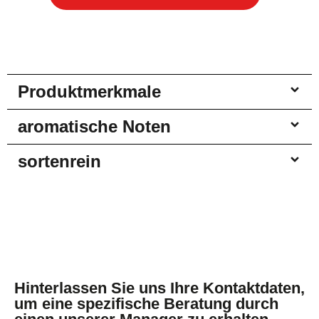
Produktmerkmale
aromatische Noten
sortenrein
Hinterlassen Sie uns Ihre Kontaktdaten,
um eine spezifische Beratung durch