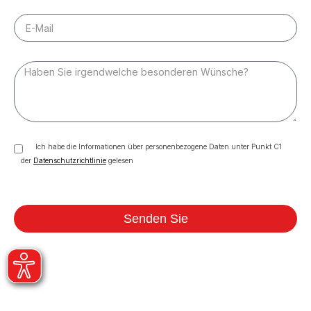
Ich habe die Informationen über personenbezogene Daten unter Punkt C1
der
Datenschutzrichtlinie
gelesen
Senden Sie