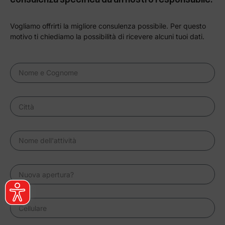
Vogliamo offrirti la migliore consulenza possibile. Per questo
motivo ti chiediamo la possibilità di ricevere alcuni tuoi dati.