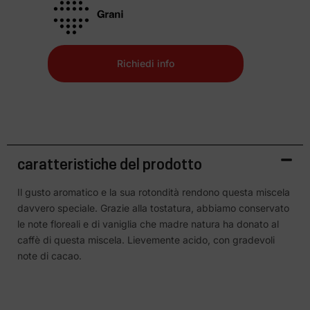
Richiedi info
caratteristiche del prodotto
Il gusto aromatico e la sua rotondità rendono questa miscela
davvero speciale. Grazie alla tostatura, abbiamo conservato
le note floreali e di vaniglia che madre natura ha donato al
caffè di questa miscela. Lievemente acido, con gradevoli
note di cacao.