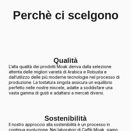
Perchè ci scelgono
Qualità
L’alta qualità dei prodotti Moak deriva dalla selezione
attenta delle migliori varietà di Arabica e Robusta e
dall’utilizzo delle più moderne tecnologie nel processo di
produzione. La tostatura singola assicura un equilibrio
perfetto nelle nostre miscele, adatte a soddisfare una
vasta gamma di gusti e adattarsi a mercati diversi.
Sostenibilità
Il nostro approccio alla sostenibilità è un processo in
continua evoluzione. Nei laboratori di Caffè Moak, siamo