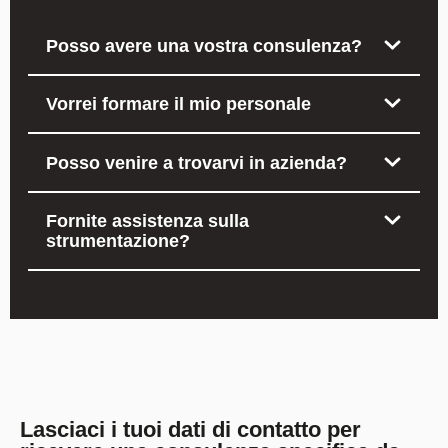
Posso avere una vostra consulenza?
Vorrei formare il mio personale
Posso venire a trovarvi in azienda?
Fornite assistenza sulla
strumentazione?
Lasciaci i tuoi dati di contatto per