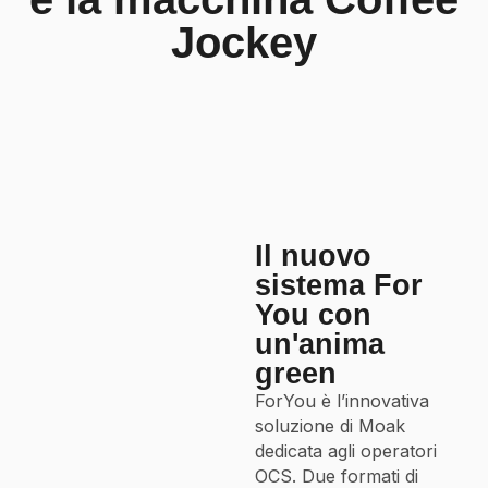
Jockey
Il nuovo
sistema For
You con
un'anima
green
ForYou è l’innovativa
soluzione di Moak
dedicata agli operatori
OCS. Due formati di