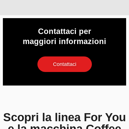
Contattaci per
maggiori informazioni
Contattaci
Scopri la linea For You
e la macchina Coffee