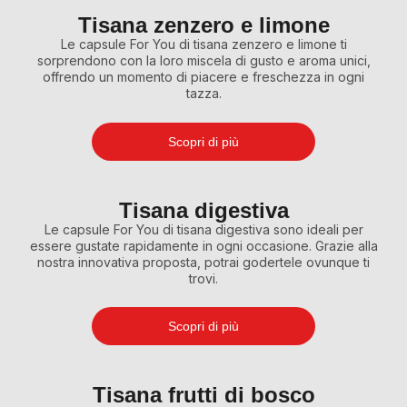
Tisana zenzero e limone
Le capsule For You di tisana zenzero e limone ti
sorprendono con la loro miscela di gusto e aroma unici,
offrendo un momento di piacere e freschezza in ogni
tazza.
Scopri di più
Tisana digestiva
Le capsule For You di tisana digestiva sono ideali per
essere gustate rapidamente in ogni occasione. Grazie alla
nostra innovativa proposta, potrai godertele ovunque ti
trovi.
Scopri di più
Tisana frutti di bosco