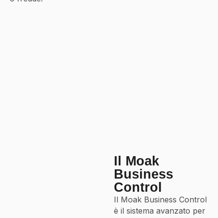
Il Moak
Business
Control
Il Moak Business Control
è il sistema avanzato per