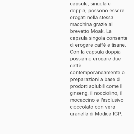
capsule, singola e
doppia, possono essere
erogati nella stessa
macchina grazie al
brevetto Moak. La
capsula singola consente
di erogare caffè e tisane.
Con la capsula doppia
possiamo erogare due
caffè
contemporaneamente o
preparazioni a base di
prodotti solubili come il
ginseng, il nocciolino, il
mocaccino e l’esclusivo
cioccolato con vera
granella di Modica IGP.