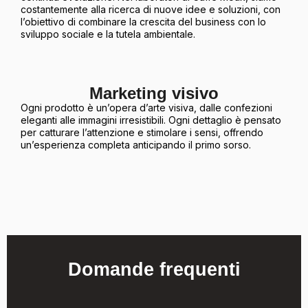
costantemente alla ricerca di nuove idee e soluzioni, con
l’obiettivo di combinare la crescita del business con lo
sviluppo sociale e la tutela ambientale.
Marketing visivo
Ogni prodotto è un’opera d’arte visiva, dalle confezioni
eleganti alle immagini irresistibili. Ogni dettaglio è pensato
per catturare l’attenzione e stimolare i sensi, offrendo
un’esperienza completa anticipando il primo sorso.
Domande frequenti