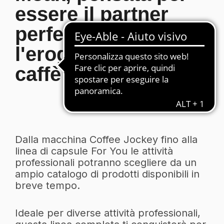
essere il partner
perfetto per
l'erogazione del
caffè negli uffici.
Dalla macchina Coffee Jockey fino alla
linea di capsule For You le attività
professionali potranno scegliere da un
ampio catalogo di prodotti disponibili in
breve tempo.
Ideale per diverse attività professionali,