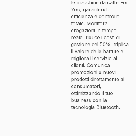
le macchine da caffè For
You, garantendo
efficienza e controllo
totale. Monitora
erogazioni in tempo
reale, riduce i costi di
gestione del 50%, triplica
il valore delle battute e
migliora il servizio ai
clienti. Comunica
promozioni e nuovi
prodotti direttamente ai
consumatori,
ottimizzando il tuo
business con la
tecnologia Bluetooth.