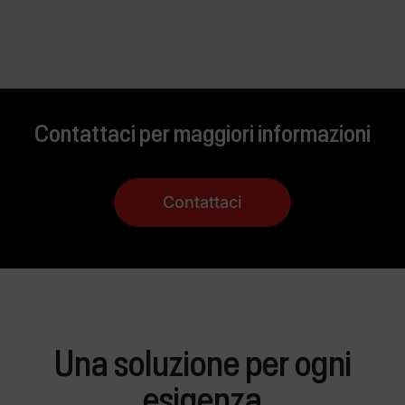
Contattaci per maggiori informazioni
Contattaci
Una soluzione per ogni
esigenza