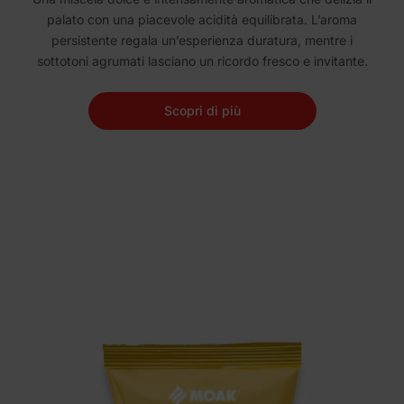
palato con una piacevole acidità equilibrata. L’aroma
persistente regala un’esperienza duratura, mentre i
sottotoni agrumati lasciano un ricordo fresco e invitante.
Scopri di più