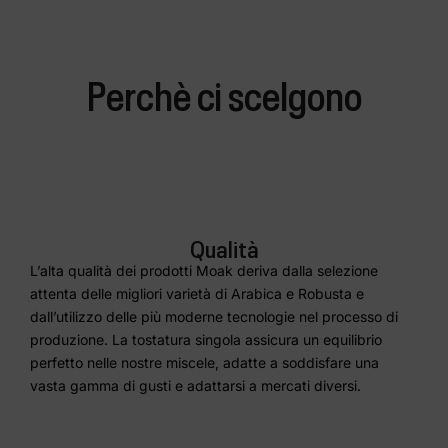
Perchè ci scelgono
Qualità
L’alta qualità dei prodotti Moak deriva dalla selezione
attenta delle migliori varietà di Arabica e Robusta e
dall’utilizzo delle più moderne tecnologie nel processo di
produzione. La tostatura singola assicura un equilibrio
perfetto nelle nostre miscele, adatte a soddisfare una
vasta gamma di gusti e adattarsi a mercati diversi.