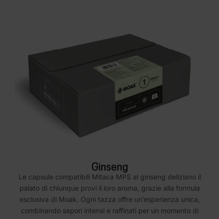
Ginseng
Le capsule compatibili Mitaca MPS al ginseng deliziano il
palato di chiunque provi il loro aroma, grazie alla formula
esclusiva di Moak. Ogni tazza offre un’esperienza unica,
combinando sapori intensi e raffinati per un momento di