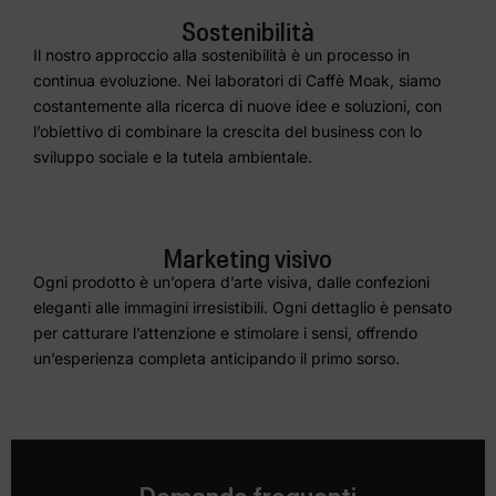
Sostenibilità
Il nostro approccio alla sostenibilità è un processo in
continua evoluzione. Nei laboratori di Caffè Moak, siamo
costantemente alla ricerca di nuove idee e soluzioni, con
l’obiettivo di combinare la crescita del business con lo
sviluppo sociale e la tutela ambientale.
Marketing visivo
Ogni prodotto è un’opera d’arte visiva, dalle confezioni
eleganti alle immagini irresistibili. Ogni dettaglio è pensato
per catturare l’attenzione e stimolare i sensi, offrendo
un’esperienza completa anticipando il primo sorso.
Domande frequenti