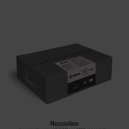
Nocciolino