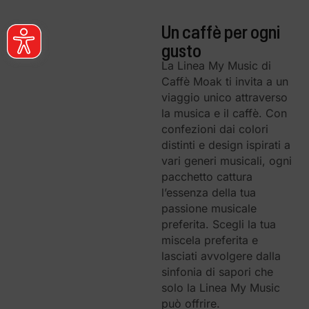
Un caffè per ogni
gusto
La Linea My Music di
Caffè Moak ti invita a un
viaggio unico attraverso
la musica e il caffè. Con
confezioni dai colori
distinti e design ispirati a
vari generi musicali, ogni
pacchetto cattura
l’essenza della tua
passione musicale
preferita. Scegli la tua
miscela preferita e
lasciati avvolgere dalla
sinfonia di sapori che
solo la Linea My Music
può offrire.