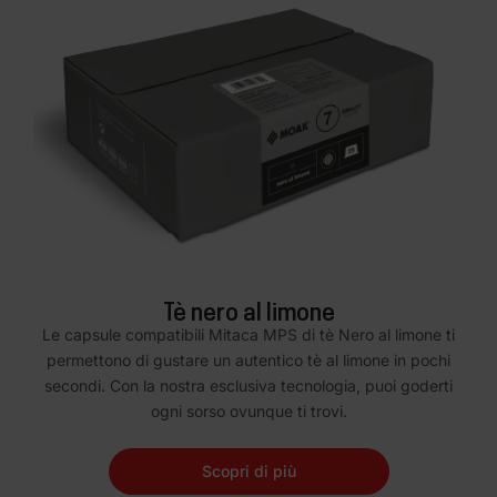
Tè nero al limone
Le capsule compatibili Mitaca MPS di tè Nero al limone ti
permettono di gustare un autentico tè al limone in pochi
secondi. Con la nostra esclusiva tecnologia, puoi goderti
ogni sorso ovunque ti trovi.
Scopri di più