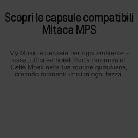
Scopri le capsule compatibili
Mitaca MPS
My Music è pensata per ogni ambiente –
casa, uffici ed hotel. Porta l’armonia di
Caffè Moak nella tua routine quotidiana,
creando momenti unici in ogni tazza.​