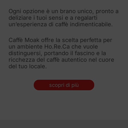
Ogni opzione è un brano unico, pronto a
deliziare i tuoi sensi e a regalarti
un’esperienza di caffè indimenticabile.
Caffè Moak offre la scelta perfetta per
un ambiente Ho.Re.Ca che vuole
distinguersi, portando il fascino e la
ricchezza del caffè autentico nel cuore
del tuo locale.
scopri di più