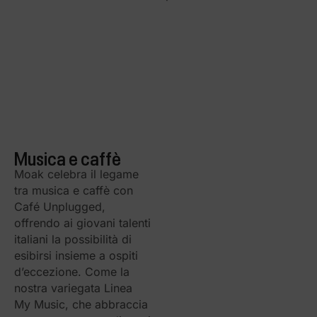
Musica e caffè
Moak celebra il legame
tra musica e caffè con
Café Unplugged,
offrendo ai giovani talenti
italiani la possibilità di
esibirsi insieme a ospiti
d’eccezione. Come la
nostra variegata Linea
My Music, che abbraccia