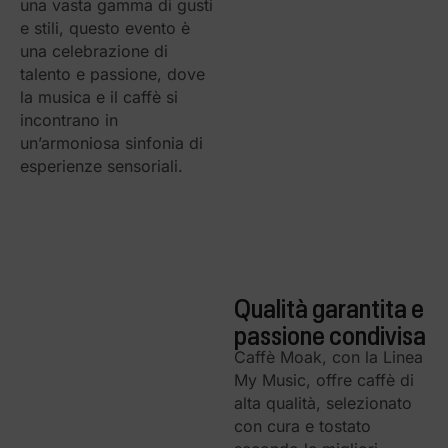
una vasta gamma di gusti
e stili, questo evento è
una celebrazione di
talento e passione, dove
la musica e il caffè si
incontrano in
un’armoniosa sinfonia di
esperienze sensoriali.
Qualità garantita e
passione condivisa
Caffè Moak, con la Linea
My Music, offre caffè di
alta qualità, selezionato
con cura e tostato