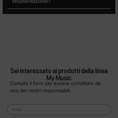
strumentazione?
Sei interessato ai prodotti della linea
My Music
Compila il form per essere contattato da
uno dei nostri responsabili.