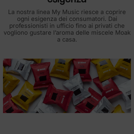
La nostra linea My Music riesce a coprire
ogni esigenza dei consumatori. Dai
professionisti in ufficio fino ai privati che
vogliono gustare l’aroma delle miscele Moak
a casa.