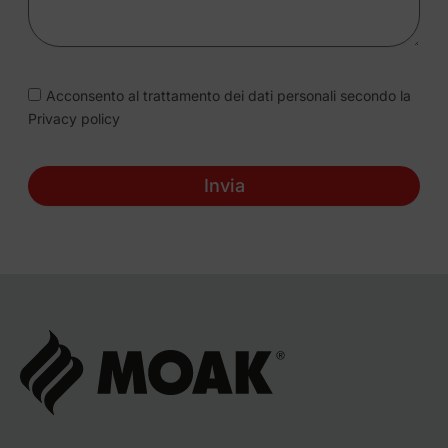
Acconsento al trattamento dei dati personali secondo la
Privacy policy
Invia