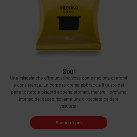
Soul
Una miscela che offre un’armoniosa combinazione di aromi
e consistenza. La corposa crema abbraccia il gusto del
pane tostato e biscotti appena sfornati, mentre il profumo
intenso del cacao richiama una cioccolata calda e
vellutata.
Scopri di più