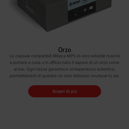
Orzo
Le capsule compatibili Mitaca MPS di orzo solubile riuscirà
a portare a casa o in ufficio tutto il sapore di un orzo come
al bar. Ogni tazza garantisce un’esperienza autentica,
permettendoti di gustare un orzo delizioso ovunque tu sia.
Scopri di più