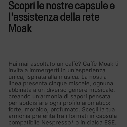
Scopri le nostre capsule e
l'assistenza della rete
Moak
Hai mai ascoltato un caffè? Caffè Moak ti
invita a immergerti in un’esperienza
unica, ispirata alla musica. La nostra
linea presenta cinque miscele, ognuna
abbinata a un diverso genere musicale,
creando un’armonia di sapori pensata
per soddisfare ogni profilo aromatico:
forte, morbido, profumato. Scegli la tua
armonia preferita tra i formati in capsula
compatibile Nespresso* o in cialda ESE.