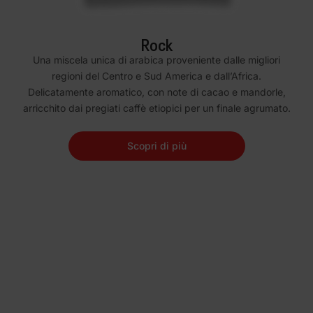
Rock
Una miscela unica di arabica proveniente dalle migliori
regioni del Centro e Sud America e dall’Africa.
Delicatamente aromatico, con note di cacao e mandorle,
arricchito dai pregiati caffè etiopici per un finale agrumato.
Scopri di più