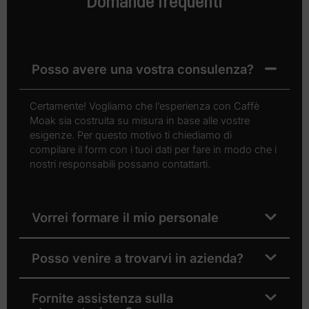
Posso avere una vostra consulenza?
Certamente! Vogliamo che l’esperienza con Caffè
Moak sia costruita su misura in base alle vostre
esigenze. Per questo motivo ti chiediamo di
compilare il form con i tuoi dati per fare in modo che i
nostri responsabili possano contattarti.
Vorrei formare il mio personale
Posso venire a trovarvi in azienda?
Fornite assistenza sulla