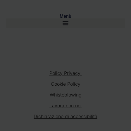
Menù
Policy Privacy
Cookie Policy
Whisteblowing
Lavora con noi
Dichiarazione di accessibilità