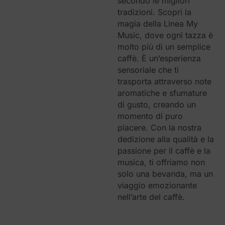
secondo le migliori
tradizioni. Scopri la
magia della Linea My
Music, dove ogni tazza è
molto più di un semplice
caffè. È un’esperienza
sensoriale che ti
trasporta attraverso note
aromatiche e sfumature
di gusto, creando un
momento di puro
piacere. Con la nostra
dedizione alla qualità e la
passione per il caffè e la
musica, ti offriamo non
solo una bevanda, ma un
viaggio emozionante
nell’arte del caffè.