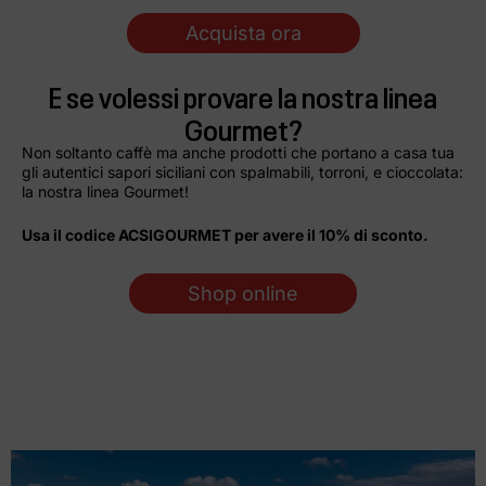
Acquista ora
E se volessi provare la nostra linea
Gourmet?
Non soltanto caffè ma anche prodotti che portano a casa tua
gli autentici sapori siciliani con spalmabili, torroni, e cioccolata:
la nostra linea Gourmet!
Usa il codice ACSIGOURMET per avere il 10% di sconto.
Shop online