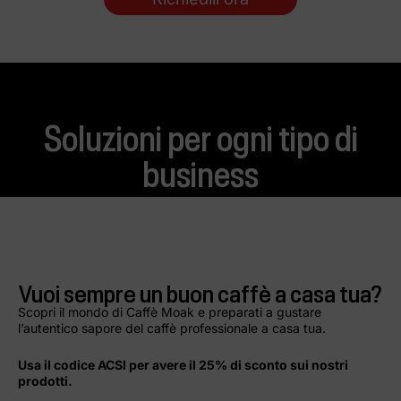
Soluzioni per ogni tipo di
business
Vuoi sempre un buon caffè a casa tua?
Scopri il mondo di Caffè Moak e preparati a gustare
l’autentico sapore del caffè professionale a casa tua.
Usa il codice ACSI per avere il 25% di sconto sui nostri
prodotti.