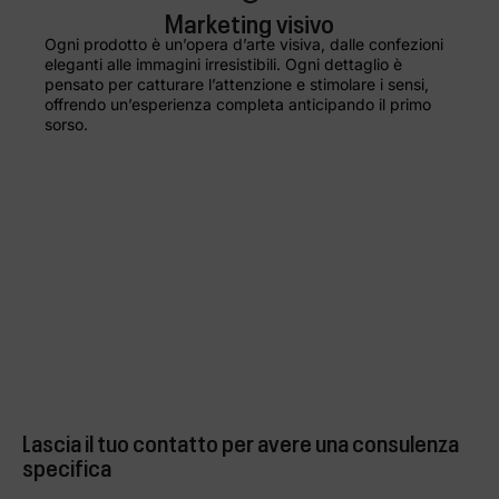
Marketing visivo
Ogni prodotto è un’opera d’arte visiva, dalle confezioni
eleganti alle immagini irresistibili. Ogni dettaglio è
pensato per catturare l’attenzione e stimolare i sensi,
offrendo un’esperienza completa anticipando il primo
sorso.
Lascia il tuo contatto per avere una consulenza
specifica