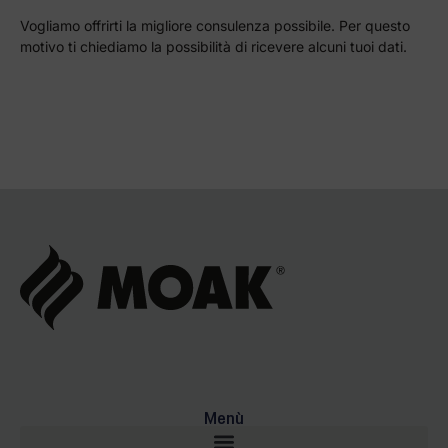
Vogliamo offrirti la migliore consulenza possibile. Per questo
motivo ti chiediamo la possibilità di ricevere alcuni tuoi dati.
Menù