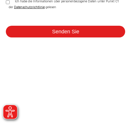
Ich habe die Informationen über personenbezogene Daten unter Punkt C1
der
Datenschutzrichtlinie
gelesen
Senden Sie