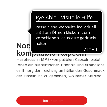
Nocciolino Mps-
kompatible Kapseln
Haselnuss in MPS-kompatiblen Kapseln bietet
Ihnen ein authentisches Erlebnis und ermöglicht
es Ihnen, den reichen, umhüllenden Geschmack
der Haselnuss zu genießen, wo immer Sie sind.
Infos anfordern