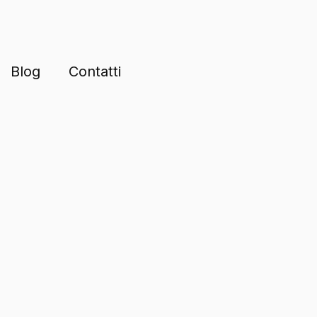
Blog
Contatti