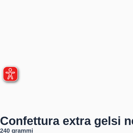
Confettura extra gelsi n
240 grammi