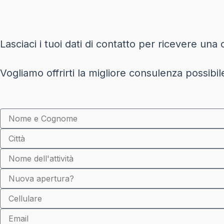
Lasciaci i tuoi dati di contatto per ricevere un
Vogliamo offrirti la migliore consulenza possibile