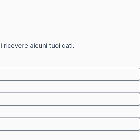
.
 ricevere alcuni tuoi dati.