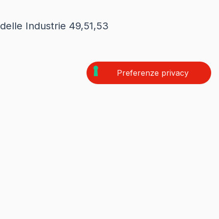
 delle Industrie 49,51,53