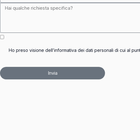
Ho preso visione dell’informativa dei dati personali di cui al pun
Invia