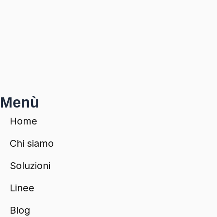
Menù
Home
Chi siamo
Soluzioni
Linee
Blog