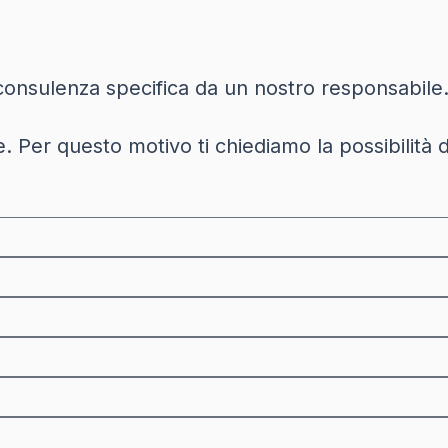
a consulenza specifica da un nostro responsabile
. Per questo motivo ti chiediamo la possibilità di