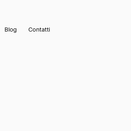
Blog
Contatti