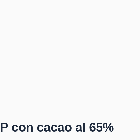
GP con cacao al 65%