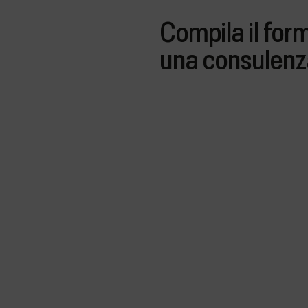
Compila il form
una consulenza