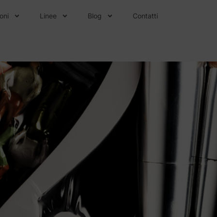
oni
Linee
Blog
Contatti