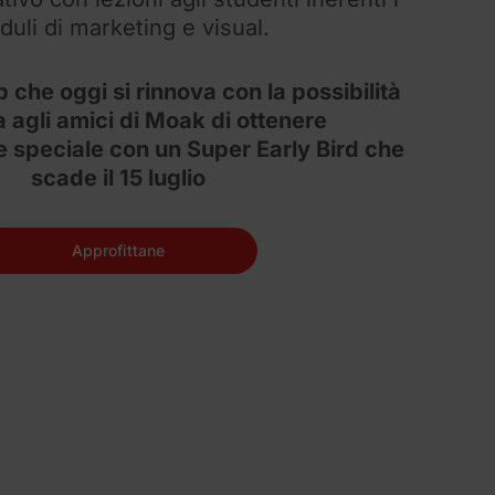
uli di marketing e visual.
 che oggi si rinnova con la possibilità
a agli amici di Moak di ottenere
 speciale con un Super Early Bird che
scade il 15 luglio
Approfittane