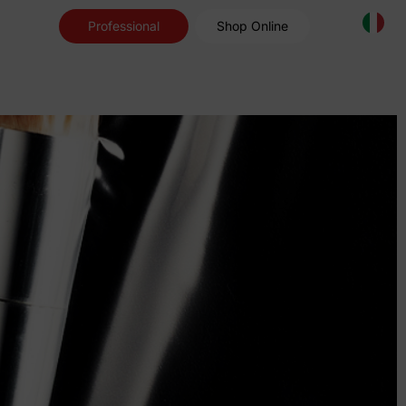
Professional
Shop Online