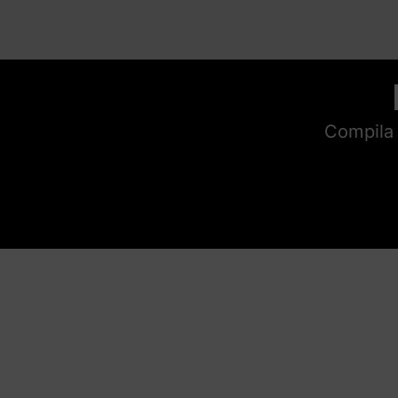
Compila 