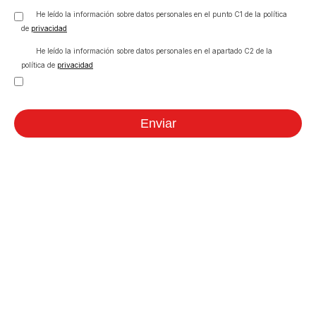
He leído la información sobre datos personales en el punto C1 de la política
de
privacidad
He leído la información sobre datos personales en el apartado C2 de la
política de
privacidad
Enviar