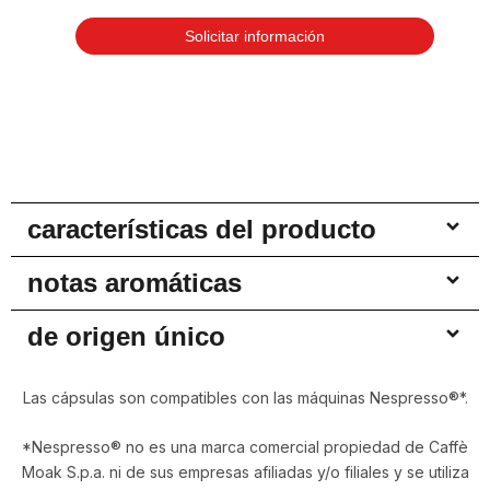
Solicitar información
características del producto
notas aromáticas
de origen único
Las cápsulas son compatibles con las máquinas Nespresso®*.
*Nespresso® no es una marca comercial propiedad de Caffè
Moak S.p.a. ni de sus empresas afiliadas y/o filiales y se utiliza