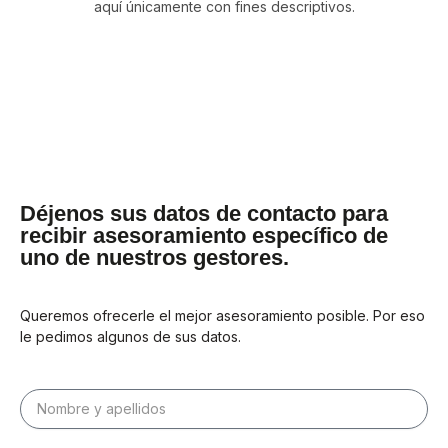
aquí únicamente con fines descriptivos.
Déjenos sus datos de contacto para
recibir asesoramiento específico de
uno de nuestros gestores.
Queremos ofrecerle el mejor asesoramiento posible. Por eso
le pedimos algunos de sus datos.