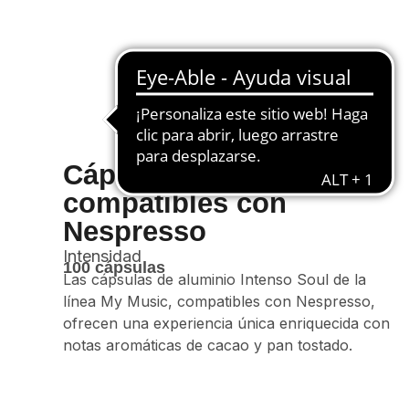
Cápsulas Intenso Soul
compatibles con
Nespresso
Intensidad
100 cápsulas
Las cápsulas de aluminio Intenso Soul de la
línea My Music, compatibles con Nespresso,
ofrecen una experiencia única enriquecida con
notas aromáticas de cacao y pan tostado.