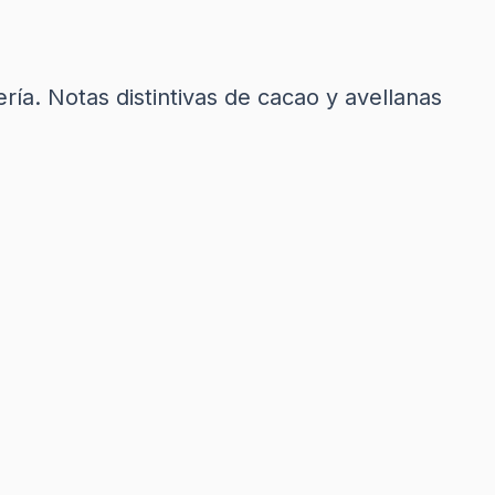
ría. Notas distintivas de cacao y avellanas