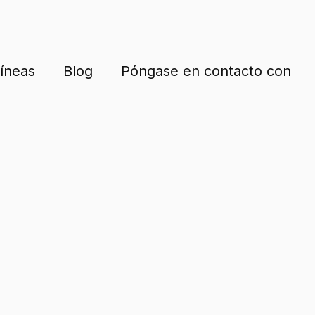
íneas
Blog
Póngase en contacto con