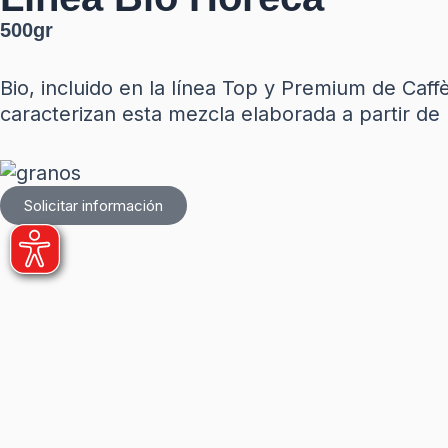
500gr
Bio, incluido en la línea Top y Premium de Caff
caracterizan esta mezcla elaborada a partir d
Solicitar información